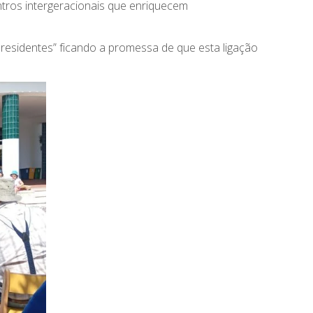
tros intergeracionais que enriquecem
e residentes” ficando a promessa de que esta ligação