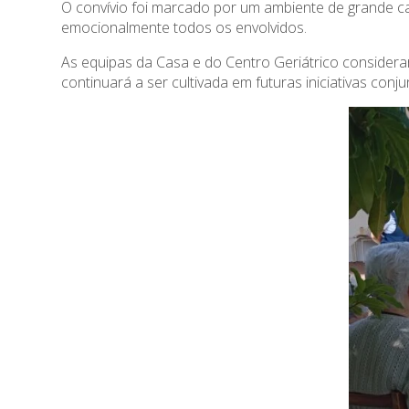
O convívio foi marcado por um ambiente de grande c
emocionalmente todos os envolvidos.
As equipas da Casa e do Centro Geriátrico considerar
continuará a ser cultivada em futuras iniciativas conju