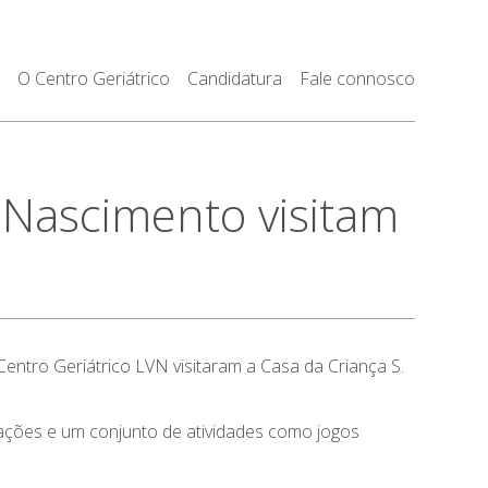
O Centro Geriátrico
Candidatura
Fale connosco
 Nascimento visitam
entro Geriátrico LVN visitaram a Casa da Criança S.
ações e um conjunto de atividades como jogos