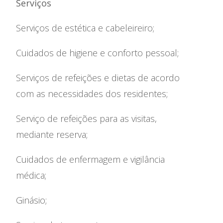
Serviços
Serviços de estética e cabeleireiro;
Cuidados de higiene e conforto pessoal;
Serviços de refeições e dietas de acordo
com as necessidades dos residentes;
Serviço de refeições para as visitas,
mediante reserva;
Cuidados de enfermagem e vigilância
médica;
Ginásio;