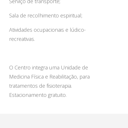
Serviço de transporte;
Sala de recolhimento espiritual;
Atividades ocupacionais e lúdico-
recreativas.
O Centro integra uma Unidade de
Medicina Física e Reabilitação, para
tratamentos de fisioterapia.
Estacionamento gratuito.