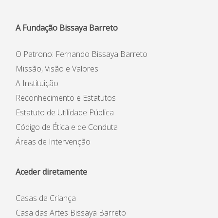
A Fundação Bissaya Barreto
O Patrono: Fernando Bissaya Barreto
Missão, Visão e Valores
A Instituição
Reconhecimento e Estatutos
Estatuto de Utilidade Pública
Código de Ética e de Conduta
Áreas de Intervenção
Aceder diretamente
Casas da Criança
Casa das Artes Bissaya Barreto