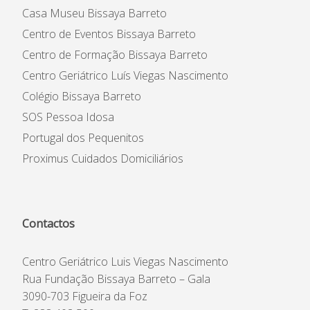
Casa Museu Bissaya Barreto
Centro de Eventos Bissaya Barreto
Centro de Formação Bissaya Barreto
Centro Geriátrico Luís Viegas Nascimento
Colégio Bissaya Barreto
SOS Pessoa Idosa
Portugal dos Pequenitos
Proximus Cuidados Domiciliários
Contactos
Centro Geriátrico Luis Viegas Nascimento
Rua Fundação Bissaya Barreto – Gala
3090-703 Figueira da Foz