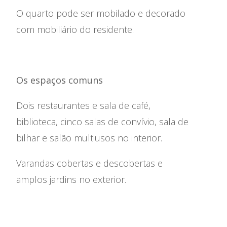
O quarto pode ser mobilado e decorado
com mobiliário do residente.
Os espaços comuns
Dois restaurantes e sala de café,
biblioteca, cinco salas de convívio, sala de
bilhar e salão multiusos no interior.
Varandas cobertas e descobertas e
amplos jardins no exterior.