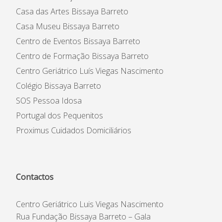
Casa das Artes Bissaya Barreto
Casa Museu Bissaya Barreto
Centro de Eventos Bissaya Barreto
Centro de Formação Bissaya Barreto
Centro Geriátrico Luís Viegas Nascimento
Colégio Bissaya Barreto
SOS Pessoa Idosa
Portugal dos Pequenitos
Proximus Cuidados Domiciliários
Contactos
Centro Geriátrico Luis Viegas Nascimento
Rua Fundação Bissaya Barreto – Gala