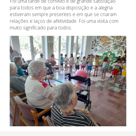
Foi uma tarde de convívio e de grande satisfação
para todos em que a boa disposição e a alegria
estiveram sempre presentes e em que se criaram
relações e laços de afetividade. Foi uma visita com
muito significado para todos.