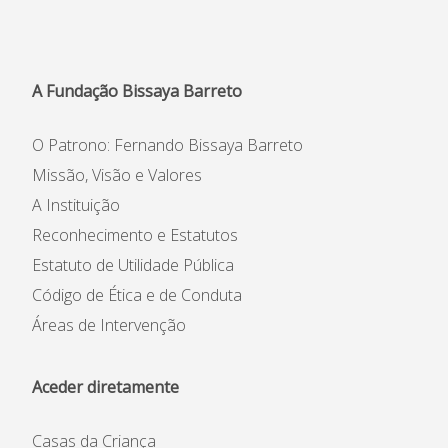
A Fundação Bissaya Barreto
O Patrono: Fernando Bissaya Barreto
Missão, Visão e Valores
A Instituição
Reconhecimento e Estatutos
Estatuto de Utilidade Pública
Código de Ética e de Conduta
Áreas de Intervenção
Aceder diretamente
Casas da Criança